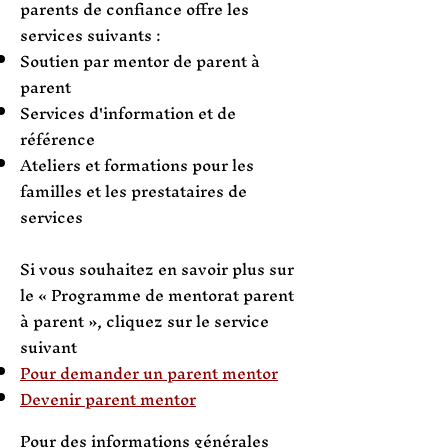
parents de confiance offre les
services suivants :
Soutien par mentor de parent à
parent
Services d'information et de
référence
Ateliers et formations pour les
familles et les prestataires de
services
Si vous souhaitez en savoir plus sur
le « Programme de mentorat parent
à parent », cliquez sur le service
suivant
Pour demander un parent mentor
Devenir parent mentor
Pour des informations générales