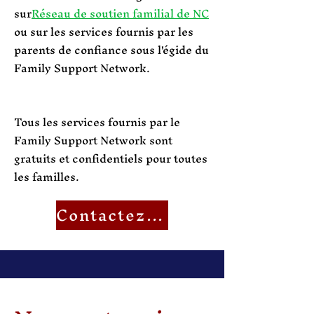
sur
Réseau de soutien familial de NC
ou sur les services fournis par les
parents de confiance sous l'égide du
Family Support Network.
Tous les services fournis par le
Family Support Network sont
gratuits et confidentiels pour toutes
les familles.
Contactez-nous