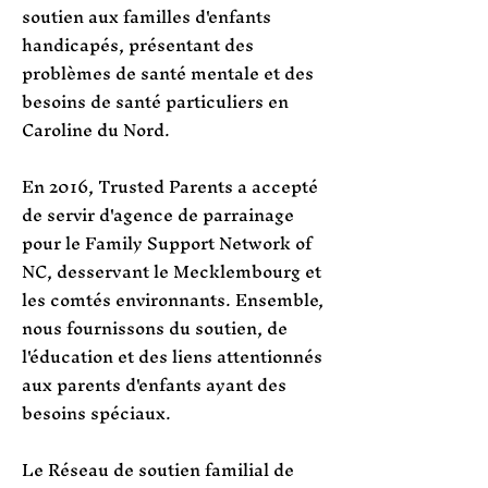
soutien aux familles d'enfants
handicapés, présentant des
problèmes de santé mentale et des
besoins de santé particuliers en
Caroline du Nord.
En 2016, Trusted Parents a accepté
de servir d'agence de parrainage
pour le Family Support Network of
NC, desservant le Mecklembourg et
les comtés environnants. Ensemble,
nous fournissons du soutien, de
l'éducation et des liens attentionnés
aux parents d'enfants ayant des
besoins spéciaux.
Le Réseau de soutien familial de