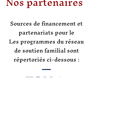
Nos partenaires
Sources de financement et
partenariats pour le
Les programmes du réseau
de soutien familial sont
répertoriés ci-dessous :