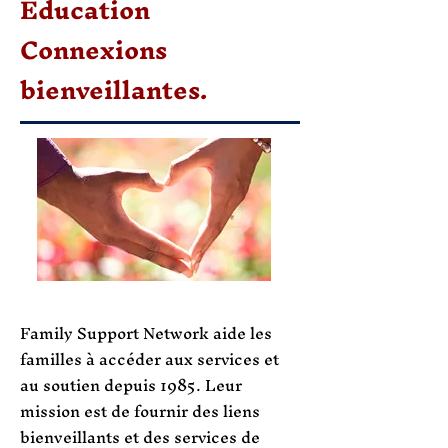
Éducation
Connexions
bienveillantes.
Family Support Network aide les
familles à accéder aux services et
au soutien depuis 1985. Leur
mission est de fournir des liens
bienveillants et des services de