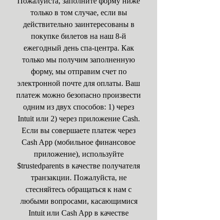
Пожалуйста, заполните форму ниже
только в том случае, если вы
действительно заинтересованы в
покупке билетов на наш 8-й
ежегодный день спа-центра. Как
только мы получим заполненную
форму, мы отправим счет по
электронной почте для оплаты. Ваш
платеж можно безопасно произвести
одним из двух способов: 1) через
Intuit или 2) через приложение Cash.
Если вы совершаете платеж через
Cash App (мобильное финансовое
приложение), используйте
$trustedparents в качестве получателя
транзакции. Пожалуйста, не
стесняйтесь обращаться к нам с
любыми вопросами, касающимися
Intuit или Cash App в качестве