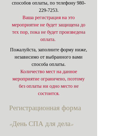
способов оплаты, по телефону
980-
229-7253
.
Ваша регистрация на это
мероприятие не будет защищена до
тех пор, пока не будет произведена
оплата.
Пожалуйста, заполните форму ниже,
независимо от выбранного вами
способа оплаты.
Количество мест на данное
мероприятие ограничено, поэтому
без оплаты ни одно место не
состоится.
Регистрационная форма
«День СПА для дела»