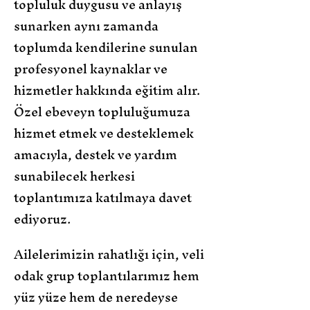
topluluk duygusu ve anlayış
sunarken aynı zamanda
toplumda kendilerine sunulan
profesyonel kaynaklar ve
hizmetler hakkında eğitim alır.
Özel ebeveyn topluluğumuza
hizmet etmek ve desteklemek
amacıyla, destek ve yardım
sunabilecek herkesi
toplantımıza katılmaya davet
ediyoruz.
Ailelerimizin rahatlığı için, veli
odak grup toplantılarımız hem
yüz yüze hem de neredeyse