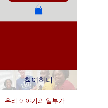
참여하다
우리 이야기의 일부가