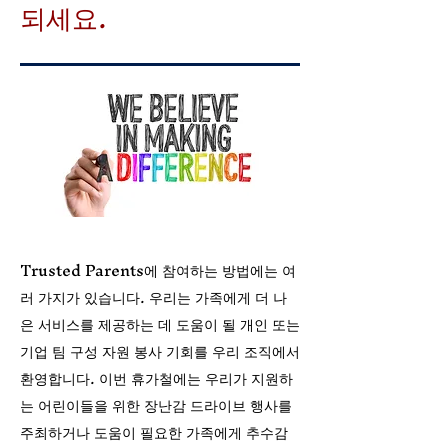
되세요.
Trusted Parents에 참여하는 방법에는 여
러 가지가 있습니다. 우리는 가족에게 더 나
은 서비스를 제공하는 데 도움이 될 개인 또는
기업 팀 구성 자원 봉사 기회를 우리 조직에서
환영합니다. 이번 휴가철에는 우리가 지원하
는 어린이들을 위한 장난감 드라이브 행사를
주최하거나 도움이 필요한 가족에게 추수감