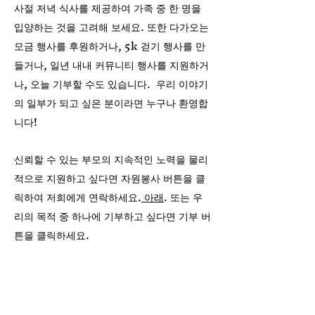
사절 저녁 식사를 제공하여 가족 중 한 명을
입양하는 것을 고려해 보세요. 또한 다가오는
모금 행사를 후원하거나, 5k 걷기 행사를 만
들거나, 일년 내내 커뮤니티 행사를 지원하거
나, 오늘 기부할 수도 있습니다. 우리 이야기
의 일부가 되고 싶은 분이라면 누구나 환영합
니다!
신뢰할 수 있는 부모의 지속적인 노력을 물리
적으로 지원하고 싶다면 자원봉사 버튼을 클
릭하여 저희에게 연락하세요.
아래
. 또는 우
리의 목적 중 하나에 기부하고 싶다면 기부 버
튼을 클릭하세요.