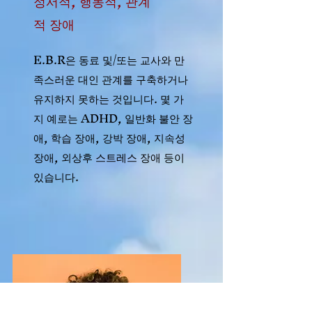
정서적, 행동적, 관계
적 장애
E.B.R은 동료 및/또는 교사와 만
족스러운 대인 관계를 구축하거나
유지하지 못하는 것입니다. 몇 가
지 예로는 ADHD, 일반화 불안 장
애, 학습 장애, 강박 장애, 지속성
장애, 외상후 스트레스 장애 등이
있습니다.