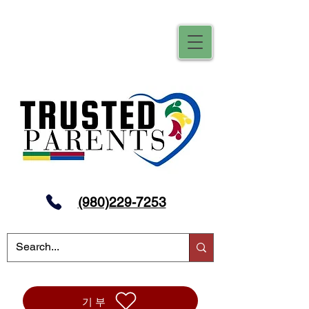
(980)229-7253
기부