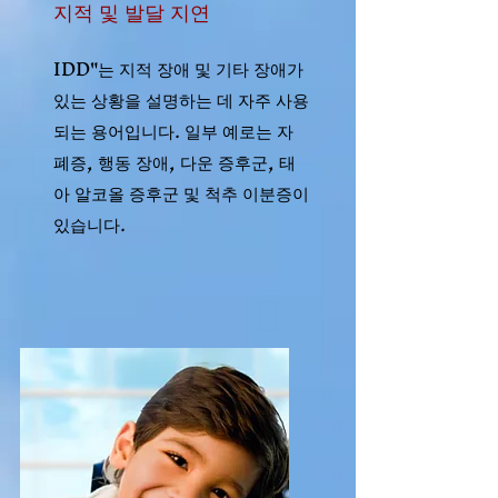
지적 및 발달 지연
IDD"는 지적 장애 및 기타 장애가
있는 상황을 설명하는 데 자주 사용
되는 용어입니다. 일부 예로는 자
폐증, 행동 장애, 다운 증후군, 태
아 알코올 증후군 및 척추 이분증이
있습니다.