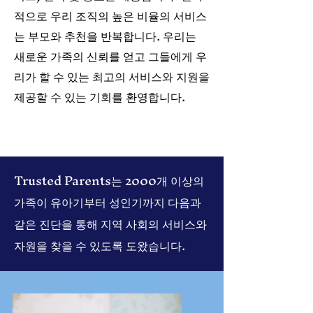
적으로 우리 조직의 높은 비율의 서비스
는 부모와 추천을 반복합니다. 우리는
새로운 가족의 신뢰를 얻고 그들에게 우
리가 할 수 있는 최고의 서비스와 지원을
제공할 수 있는 기회를 환영합니다.
Trusted Parents는 2000개 이상의
가족이 유아기부터 성인기까지 다음과
같은 진단을 통해 지역 사회의 서비스와
자원을 찾을 수 있도록 도왔습니다.