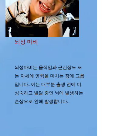
뇌성 마비
뇌성마비는 움직임과 근긴장도 또
는 자세에 영향을 미치는 장애 그룹
입니다. 이는 대부분 출생 전에 미
성숙하고 발달 중인 뇌에 발생하는
손상으로 인해 발생합니다.