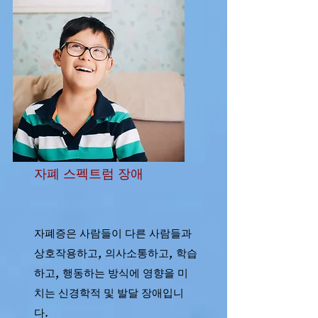
자폐 스펙트럼 장애
자폐증은 사람들이 다른 사람들과
상호작용하고, 의사소통하고, 학습
하고, 행동하는 방식에 영향을 미
치는 신경학적 및 발달 장애입니
다.