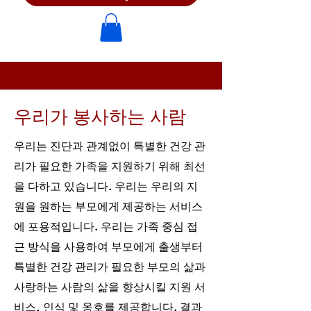
우리가 봉사하는 사람
우리는 진단과 관계없이 특별한 건강 관
리가 필요한 가족을 지원하기 위해 최선
을 다하고 있습니다. 우리는 우리의 지
원을 원하는 부모에게 제공하는 서비스
에 포용적입니다. 우리는 가족 중심 접
근 방식을 사용하여 부모에게 출생부터
특별한 건강 관리가 필요한 부모의 삶과
사랑하는 사람의 삶을 향상시킬 지원 서
비스, 인식 및 옹호를 제공합니다. 결과