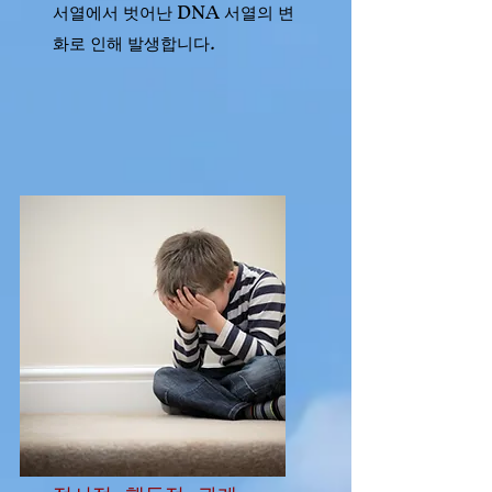
서열에서 벗어난 DNA 서열의 변
화로 인해 발생합니다.