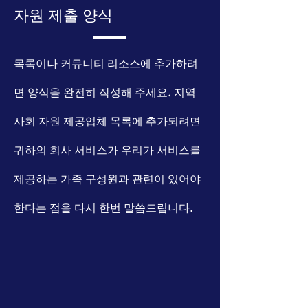
자원 제출 양식
목록이나 커뮤니티 리소스에 추가하려
면 양식을 완전히 작성해 주세요. 지역
사회 자원 제공업체 목록에 추가되려면
귀하의 회사 서비스가 우리가 서비스를
제공하는 가족 구성원과 관련이 있어야
한다는 점을 다시 한번 말씀드립니다.