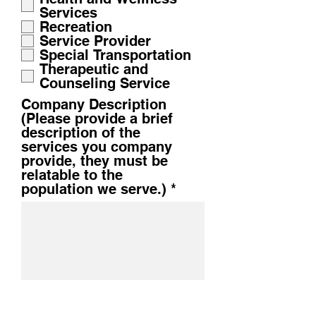
Services
Recreation
Service Provider
Special Transportation
Therapeutic and
Counseling Service
Company Description
(Please provide a brief
description of the
services you company
provide, they must be
relatable to the
population we serve.)