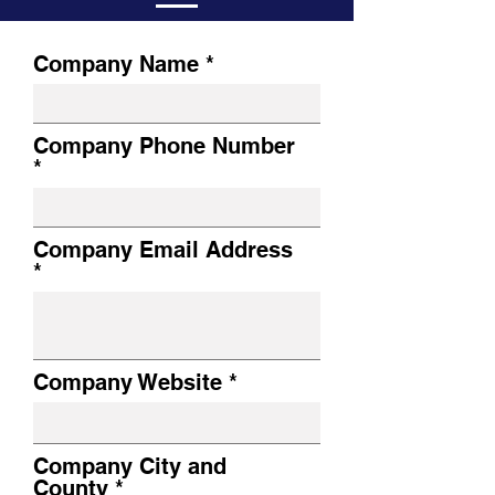
Company Name
Company Phone Number
Company Email Address
Company Website
Company City and
County