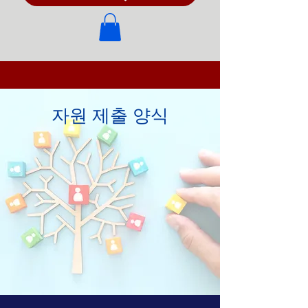
자원 제출 양식