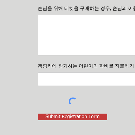
손님을 위해 티켓을 구매하는 경우, 손님의 
캠핑카에 참가하는 어린이의 학비를 지불하기 
Submit Registration Form