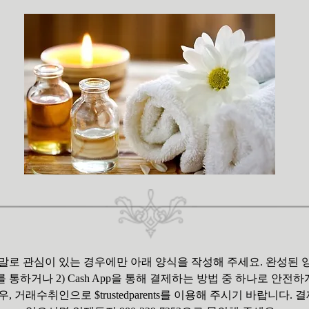
티켓 구매에 정말로 관심이 있는 경우에만 아래 양식을 작성해 주세요. 
uit를 통하거나 2) Cash App을 통해 결제하는 방법 중 하나로 안
수취인으로 $trustedparents를 이용해 주시기 바랍니다. 결제 옵