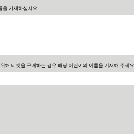
이름을 기재하십시오
위해 티켓을 구매하는 경우 해당 어린이의 이름을 기재해 주세요