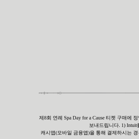
제8회 연례 Spa Day for a Cause 
보내드립니다. 1) Int
캐시앱(모바일 금융앱)을 통해 결제하시는 경우, 거래