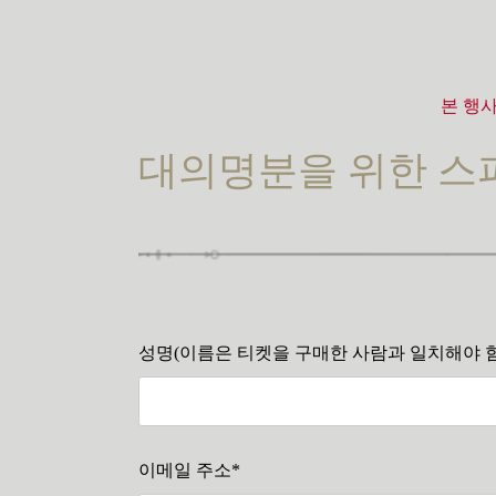
본 행
대의명분을 위한 스파
성명(이름은 티켓을 구매한 사람과 일치해야 함
이메일 주소*