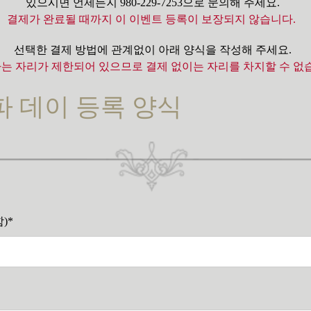
있으시면 언제든지 980-229-7253으로 문의해 주세요.
결제가 완료될 때까지 이 이벤트 등록이 보장되지 않습니다.
선택한 결제 방법에 관계없이 아래 양식을 작성해 주세요.
사는 자리가 제한되어 있으므로 결제 없이는 자리를 차지할 수 없
 데이 등록 양식
)*