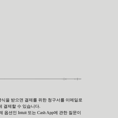
완성된 양식을 받으면 결제를 위한 청구서를 이메일로
전하게 결제할 수 있습니다.
션인 Intuit 또는 Cash App에 관한 질문이