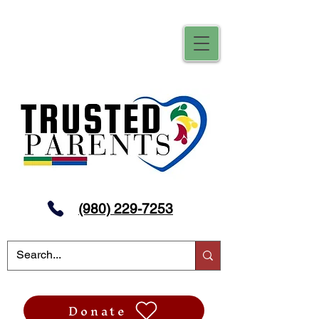
(980) 229-7253
Donate