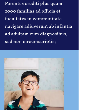
Parentes crediti plus quam
2000 familias ad officia et
facultates in communitate
navigare adiuverunt ab infantia
ad adultam cum diagnosibus,
sed non circumscriptis;