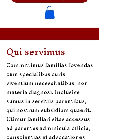
Qui servimus
Committimus familias fovendas
cum specialibus curis
viventium necessitatibus, non
materia diagnosi. Inclusive
sumus in servitiis parentibus,
qui nostrum subsidium quaerit.
Utimur familiari sitas accessus
ad parentes adminicula officia,
conscientias et advocationes