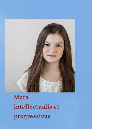
Mora
intellectualis et
progressivus