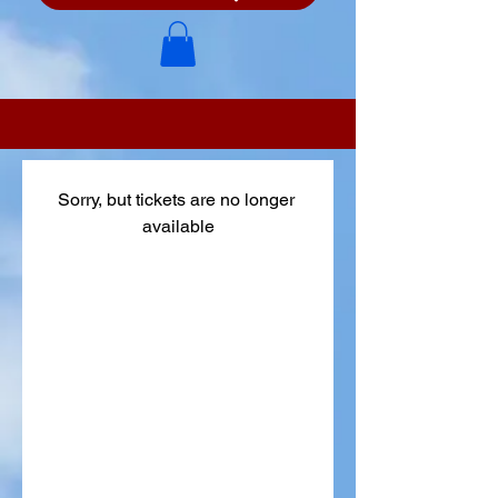
Sorry, but tickets are no longer 
available