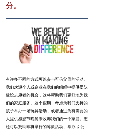
分。
有许多不同的方式可以参与可信父母的活动。
我们欢迎个人或企业在我们的组织中提供团队
建设志愿者的机会，这将帮助我们更好地为我
们的家庭服务。这个假期，考虑为我们支持的
孩子举办一场玩具活动，或者通过为有需要的
人提供感恩节晚餐来收养我们的一个家庭。您
还可以赞助即将举行的筹款活动、举办 5 公