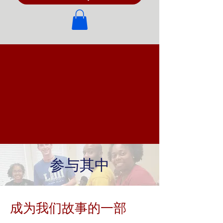
参与其中
成为我们故事的一部