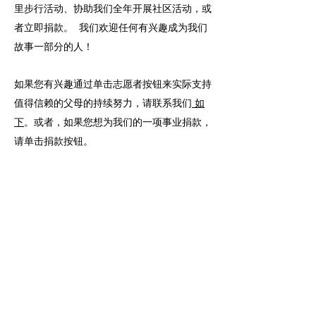
里步行活动、协助我们全年开展社区活动，或
者立即捐款。 我们欢迎任何有兴趣成为我们
故事一部分的人！
如果您有兴趣通过单击志愿者按钮来实际支持
值得信赖的父母的持续努力，请联系我们
如
下
。或者，如果您想为我们的一项事业捐款，
请单击捐款按钮。