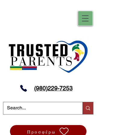
(980)229-7253
Προσφέρω