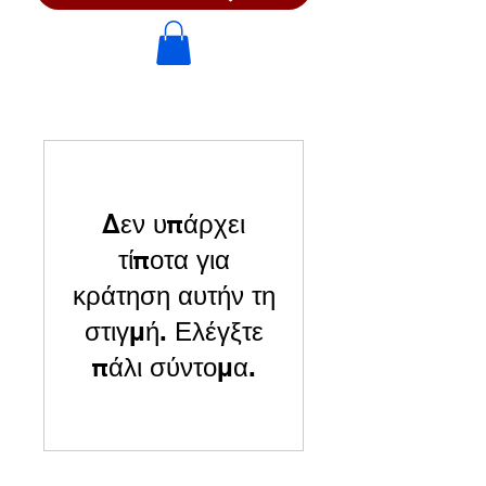
Δεν υπάρχει
τίποτα για
κράτηση αυτήν τη
στιγμή. Ελέγξτε
πάλι σύντομα.