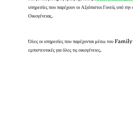
υπηρεσίες που παρέχουν οι Αξιόπιστοι Γονείς υπό τη
Οικογένειας.
Όλες οι υπηρεσίες που παρέχονται μέσω του Fami
εμπιστευτικές για όλες τις οικογένειες.