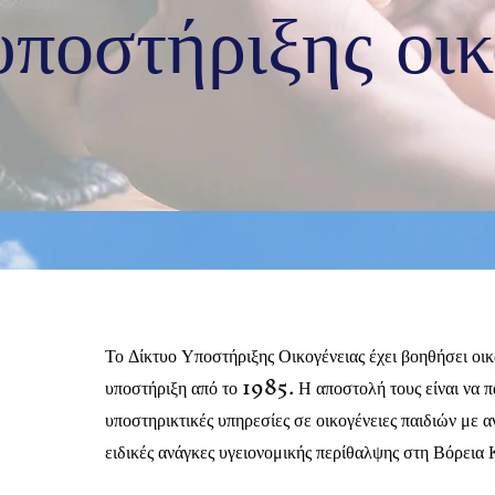
υποστήριξης οικ
Το Δίκτυο Υποστήριξης Οικογένειας έχει βοηθήσει οικ
υποστήριξη από το 1985. Η αποστολή τους είναι να π
υποστηρικτικές υπηρεσίες σε οικογένειες παιδιών με α
ειδικές ανάγκες υγειονομικής περίθαλψης στη Βόρεια 