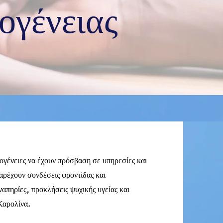
ογένειας
ογένειες να έχουν πρόσβαση σε υπηρεσίες και
αρέχουν συνδέσεις φροντίδας και
ναπηρίες, προκλήσεις ψυχικής υγείας και
Καρολίνα.