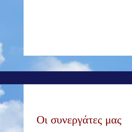
Οι συνεργάτες μας