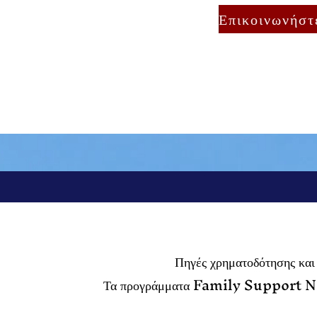
Πηγές χρηματοδότησης και 
Τα προγράμματα Family Support Ne