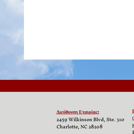
Διεύθυνση Εταιρίας:
2459 Wilkinson Blvd, Ste. 310
Charlotte, NC 28208