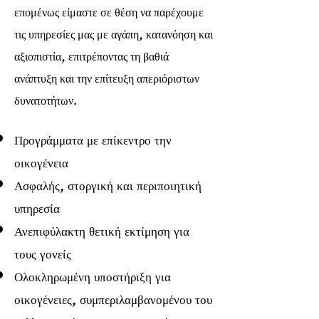
επομένως είμαστε σε θέση να παρέχουμε
τις υπηρεσίες μας με αγάπη, κατανόηση και
αξιοπιστία, επιτρέποντας τη βαθιά
ανάπτυξη και την επίτευξη απεριόριστων
δυνατοτήτων.
Προγράμματα με επίκεντρο την
οικογένεια
Ασφαλής, στοργική και περιποιητική
υπηρεσία
Ανεπιφύλακτη θετική εκτίμηση για
τους γονείς
Ολοκληρωμένη υποστήριξη για
οικογένειες, συμπεριλαμβανομένου του