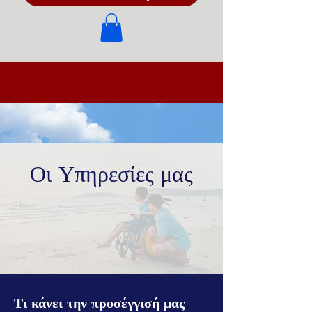
Οι Υπηρεσίες μας
Τι κάνει την προσέγγισή μας