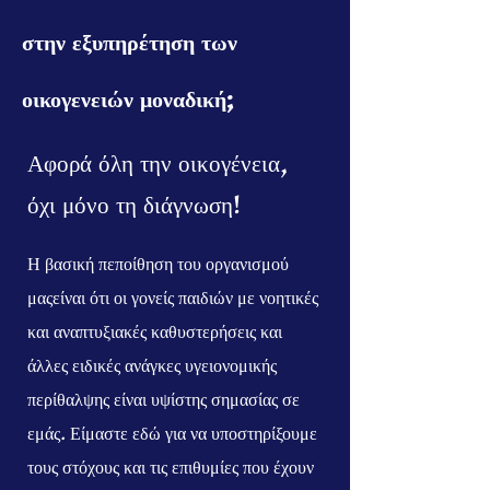
στην εξυπηρέτηση των
οικογενειών μοναδική;
Αφορά όλη την οικογένεια,
όχι μόνο τη διάγνωση!
Η βασική πεποίθηση του οργανισμού
μας
είναι ότι οι γονείς παιδιών με νοητικές
και αναπτυξιακές καθυστερήσεις και
άλλες ειδικές ανάγκες υγειονομικής
περίθαλψης είναι υψίστης σημασίας
σε
εμάς
. Είμαστε εδώ για να υποστηρίξουμε
τους στόχους και τις επιθυμίες που έχουν