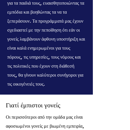
για τα παιδιά τους, ευαισθητοποιώντας τα
εμπόδια και βοηθώντας τα να τα
ξεπεράσουν. Τα προγράμματά μας έχουν
σχεδιαστεί με την πεποίθηση ότι εάν οι
γονείς λαμβάνουν άφθονη υποστήριξη και
είναι καλά ενημερωμένοι για τους
πόρους, τις υπηρεσίες, τους νόμους και
τις πολιτικές που έχουν στη διάθεσή
τους,
θα γίνουν καλύτεροι συνήγοροι για
τις οικογένειές τους.
Γιατί έμπιστοι γονείς
Οι περισσότεροι από την ομάδα μας είναι
αφοσιωμένοι γονείς με βιωμένη εμπειρία,