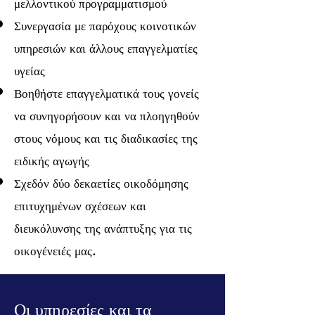
μελλοντικού προγραμματισμού
Συνεργασία με παρόχους κοινοτικών
υπηρεσιών και άλλους επαγγελματίες
υγείας
Βοηθήστε επαγγελματικά τους γονείς
να συνηγορήσουν και να πλοηγηθούν
στους νόμους και τις διαδικασίες της
ειδικής αγωγής
Σχεδόν δύο δεκαετίες οικοδόμησης
επιτυχημένων σχέσεων και
διευκόλυνσης της ανάπτυξης για τις
οικογένειές μας.
Οι υπηρεσίες και τα