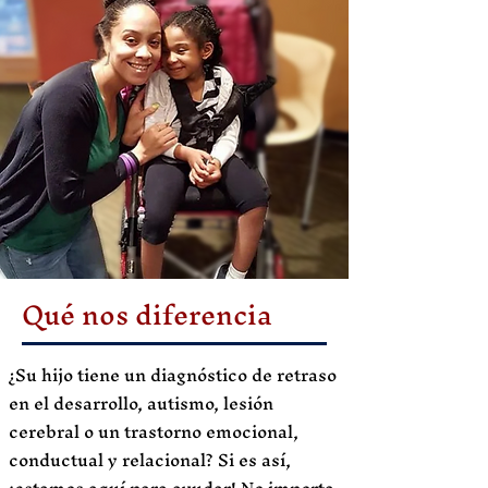
Qué nos diferencia
¿Su hijo tiene un diagnóstico de retraso
en el desarrollo, autismo, lesión
cerebral o un trastorno emocional,
conductual y relacional? Si es así,
¡estamos aquí para ayudar! No importa