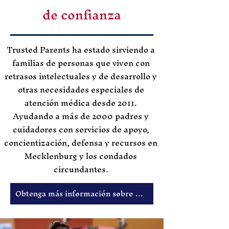
de confianza
Trusted Parents ha estado sirviendo a
familias de personas que viven con
retrasos intelectuales y de desarrollo y
otras necesidades especiales de
atención médica desde 2011.
Ayudando a más de 2000 padres y
cuidadores con servicios de apoyo,
concientización, defensa y recursos en
Mecklenburg y los condados
circundantes.
Obtenga más información sobre padres de confianza