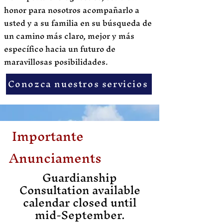
honor para nosotros acompañarlo a
usted y a su familia en su búsqueda de
un camino más claro, mejor y más
específico hacia un futuro de
maravillosas posibilidades.
Conozca nuestros servicios
Importante
Anunciame
nts
Guardianship
Consultation available
calendar closed until
mid-September.