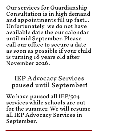
Our services for Guardianship
Consultation is in high demand
and appointments fill up fast...
Unfortunately, we do not have
available date the our calendar
until mid September. Please
call our office to secure a date
as soon as possible if your child
is turning 18 years old after
November 2026.
IEP Advocacy Services
paused until September!
We have paused all IEP/504
services while schools are out
for the summer. We will resume
all IEP Advocacy Services in
September.