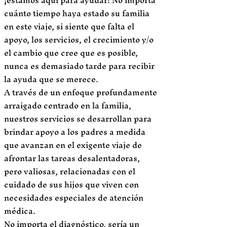
cuánto tiempo haya estado su familia
en este viaje, si siente que falta el
apoyo, los servicios, el crecimiento y/o
el cambio que cree que es posible,
nunca es demasiado tarde para recibir
la ayuda que se merece.
A través de un enfoque profundamente
arraigado centrado en la familia,
nuestros servicios se desarrollan para
brindar apoyo a los padres a medida
que avanzan en el exigente viaje de
afrontar las tareas desalentadoras,
pero valiosas, relacionadas con el
cuidado de sus hijos que viven con
necesidades especiales de atención
médica.
No importa el diagnóstico, sería un