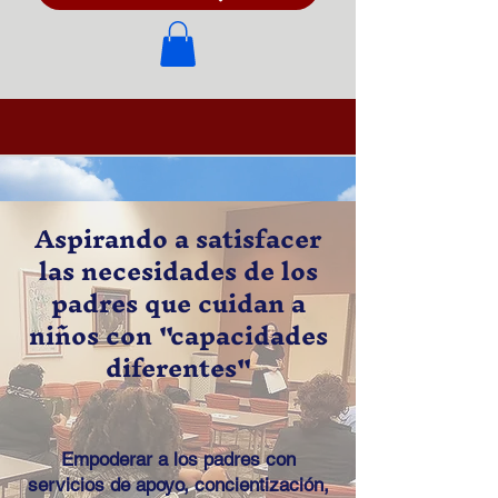
Aspirando a satisfacer
las necesidades de los
padres que cuidan a
niños con "capacidades
diferentes"
Empoderar a los padres con
servicios de apoyo, concientización,