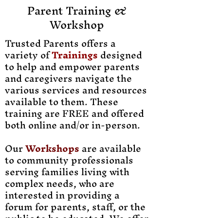
​Parent Training &
Workshop
Trusted Parents offers a
variety of
Trainings
designed
to help and empower parents
and caregivers navigate the
various services and resources
available to them. These
training are FREE and offered
both online and/or in-person.
Our
Workshops
are available
to community professionals
serving families living with
complex needs, who are
interested in providing a
forum for parents, staff, or the