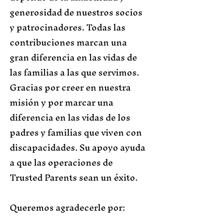
generosidad de nuestros socios
y patrocinadores. Todas las
contribuciones marcan una
gran diferencia en las vidas de
las familias a las que servimos.
Gracias por creer en nuestra
misión y por marcar una
diferencia en las vidas de los
padres y familias que viven con
discapacidades. Su apoyo ayuda
a que las operaciones de
Trusted Parents sean un éxito.
Queremos agradecerle por: