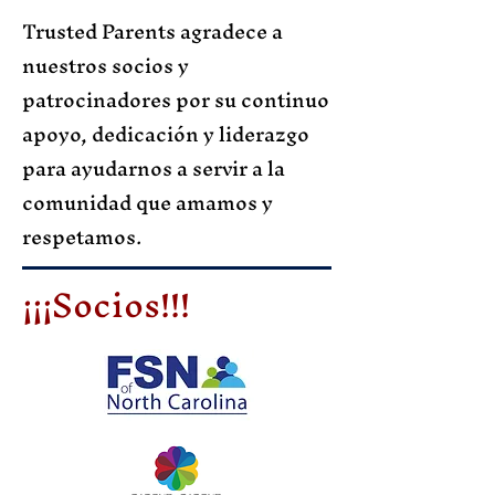
Trusted Parents agradece a
nuestros socios y
patrocinadores por su continuo
apoyo, dedicación y liderazgo
para ayudarnos a servir a la
comunidad que amamos y
respetamos.
¡¡¡Socios!!!