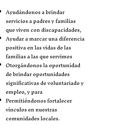
Ayudándonos a brindar
servicios a padres y familias
que viven con discapacidades,
Ayudar a marcar una diferencia
positiva en las vidas de las
familias a las que servimos
Otorgándonos la oportunidad
de brindar oportunidades
significativas de voluntariado y
empleo, y para
Permitiéndonos fortalecer
vínculos en nuestras
comunidades locales.