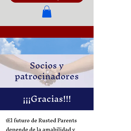
Socios y
patrocinadores
¡¡¡Gracias!!!
El futuro de Rusted Parents
t
depende de la amabilidad y