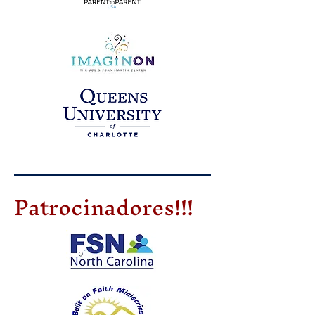
Patrocinadores!!!