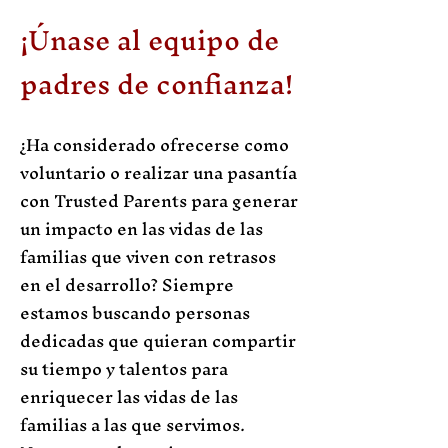
¡Únase al equipo de
padres de confianza!
¿Ha considerado ofrecerse como
voluntario o realizar una pasantía
con Trusted Parents para generar
un impacto en las vidas de las
familias que viven con retrasos
en el desarrollo? Siempre
estamos buscando personas
dedicadas que quieran compartir
su tiempo y talentos para
enriquecer las vidas de las
familias a las que servimos.