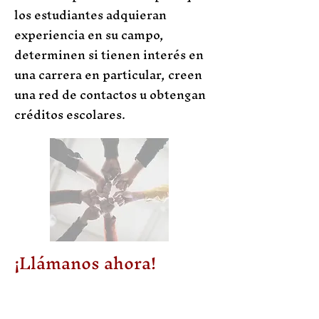
los estudiantes adquieran
experiencia en su campo,
determinen si tienen interés en
una carrera en particular, creen
una red de contactos u obtengan
créditos escolares.
¡Llámanos ahora!