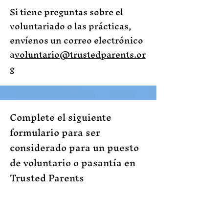
Si tiene preguntas sobre el
voluntariado o las prácticas,
envíenos un correo electrónico
a
voluntario@trustedparents.or
g
Complete el siguiente
formulario para ser
considerado para un puesto
de voluntario o pasantía en
Trusted Parents