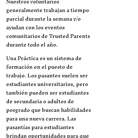
Nuestros voluntarios
generalmente trabajan a tiempo
parcial durante la semana y/o
ayudan con los eventos
comunitarios de Trusted Parents
durante todo el año.
Una Práctica es un sistema de
formación en el puesto de
trabajo. Los pasantes suelen ser
estudiantes universitarios, pero
también pueden ser estudiantes
de secundaria o adultos de
posgrado que buscan habilidades
para una nueva carrera. Las
pasantías para estudiantes
brindan oportunidades para que