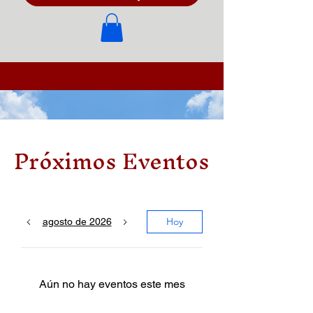
Próximos Eventos
Hoy
agosto de 2026
Aún no hay eventos este mes