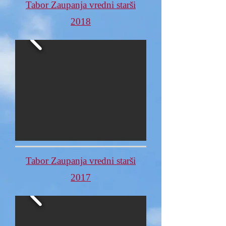
Tabor Zaupanja vredni starši
2018
Tabor Zaupanja vredni starši
2017