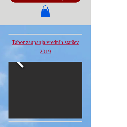
Tabor zaupanja vrednih staršev
2019