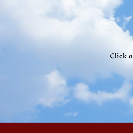
Click o