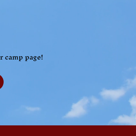
ur camp page!