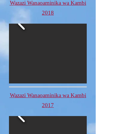
Wazazi Wanaoaminika wa Kambi
2018
Wazazi Wanaoaminika wa Kambi
2017