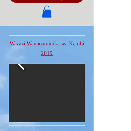
Wazazi Wanaoaminika wa Kambi
2019