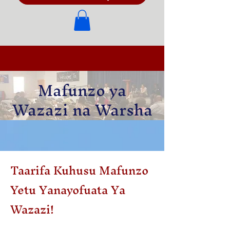
Mafunzo ya
Wazazi na Warsha
Taarifa Kuhusu Mafunzo
Yetu Yanayofuata Ya
Wazazi!