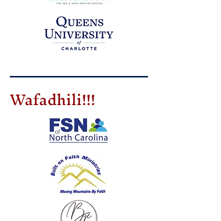
Wafadhili!!!